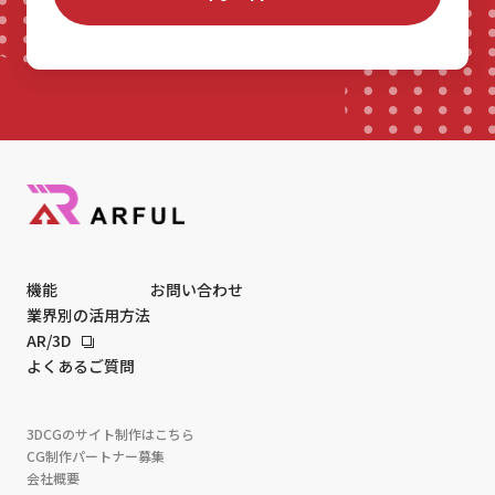
機能
お問い合わせ
業界別の活用方法
AR/3D
よくあるご質問
3DCGのサイト制作はこちら
CG制作パートナー募集
会社概要