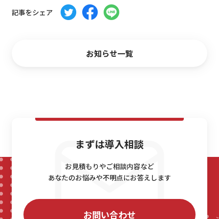
記事をシェア
お問い合わせ
お知らせ一覧
まずは導入相談
お見積もりやご相談内容など
あなたのお悩みや不明点にお答えします
お問い合わせ