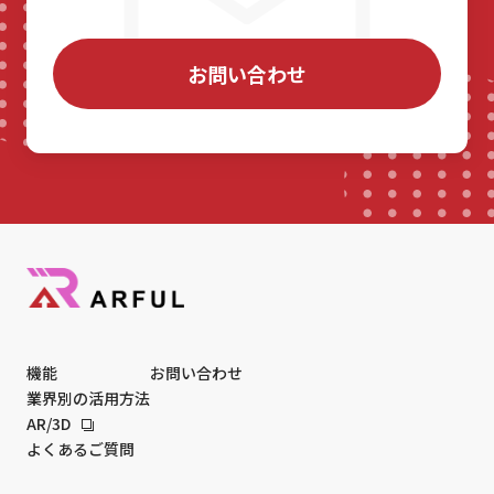
お問い合わせ
機能
お問い合わせ
業界別の活用方法
AR/3D
よくあるご質問