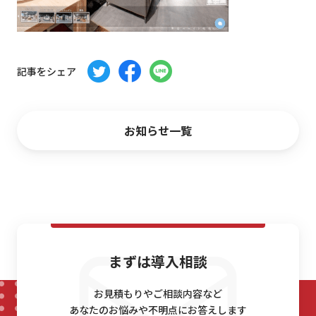
お問い合わせ
記事をシェア
お知らせ一覧
まずは導入相談
お見積もりやご相談内容など
あなたのお悩みや不明点にお答えします