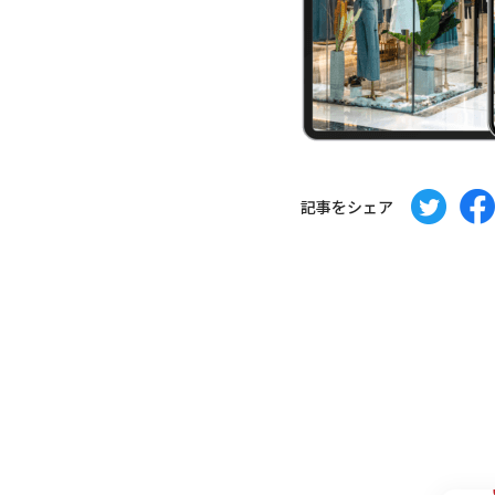
記事をシェア