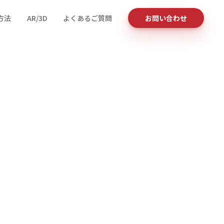
方法
AR/3D
よくあるご質問
お問い合わせ