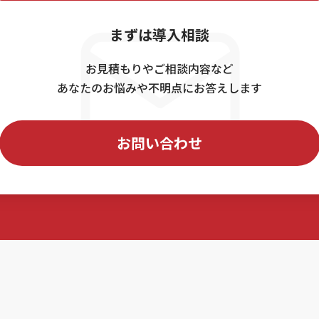
まずは導入相談
お見積もりやご相談内容など
あなたのお悩みや不明点にお答えします
お問い合わせ