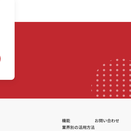
機能
お問い合わせ
業界別の活用方法