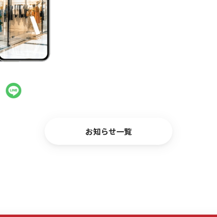
お問い合わせ
お知らせ一覧