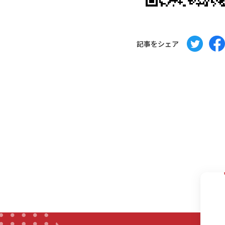
記事をシェア