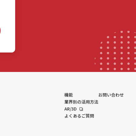
機能
お問い合わせ
業界別の活用方法
AR/3D
よくあるご質問