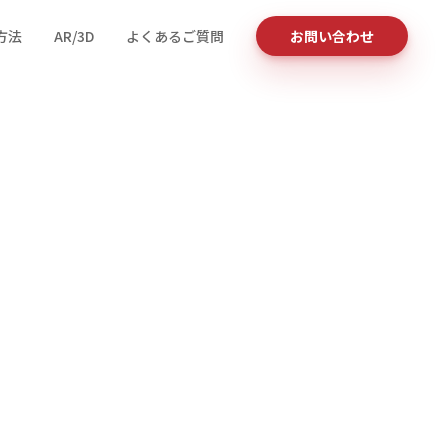
方法
AR/3D
よくあるご質問
お問い合わせ