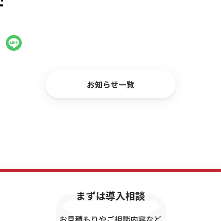
お問い合わせ
お知らせ一覧
まずは導入相談
お見積もりやご相談内容など