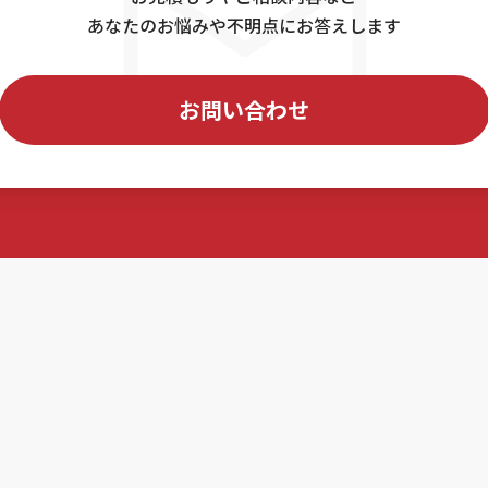
あなたのお悩みや不明点にお答えします
お問い合わせ