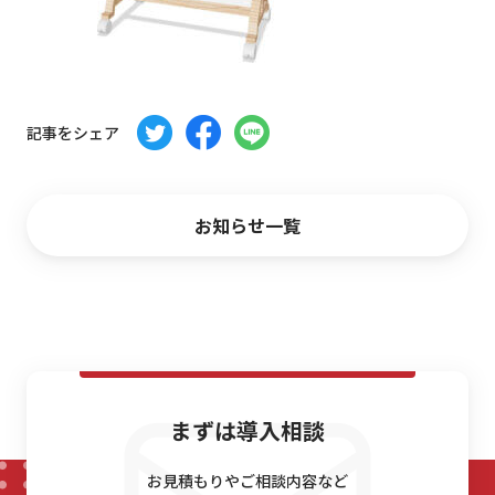
お問い合わせ
記事をシェア
お知らせ一覧
まずは導入相談
お見積もりやご相談内容など