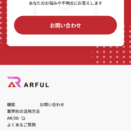
あなたのお悩みや不明点にお答えします
お問い合わせ
機能
お問い合わせ
業界別の活用方法
AR/3D
よくあるご質問