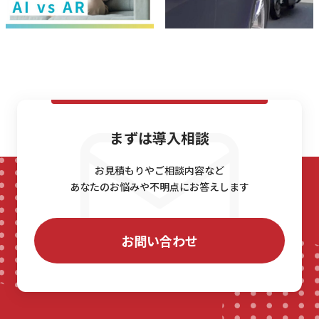
まずは導入相談
お見積もりやご相談内容など
あなたのお悩みや不明点にお答えします
お問い合わせ