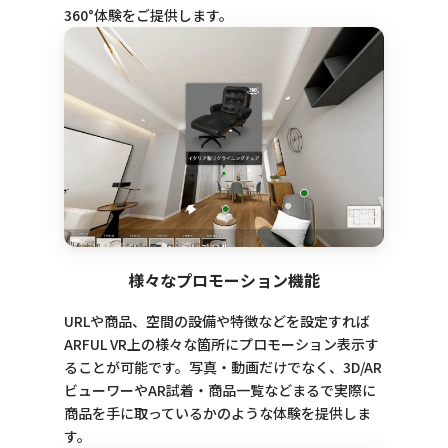
360°体験をご提供します。
様々なプロモーション機能
URLや商品、空間の設備や特徴などを設定すれば
ARFUL VR上の様々な箇所にプロモーション表示す
ることが可能です。写真・動画だけでなく、3D/AR
ビューワーやAR試着・商品一覧などまるで実際に
商品を手に取っているかのような体験を提供しま
す。