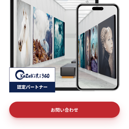
お問い合わせ
お問い合わせ