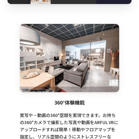
360°体験機能
実写や・動画の360°空間を実現できます。お持ち
の360°カメラで撮影した写真や動画をARFUL VRに
アップロードすれば簡単！移動やフロアマップを
設定し、リアル空間のようにストレスフリーな