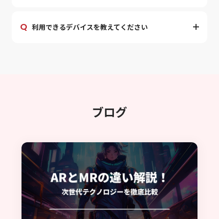
Q
利用できるデバイスを教えてください
ブ
ロ
グ