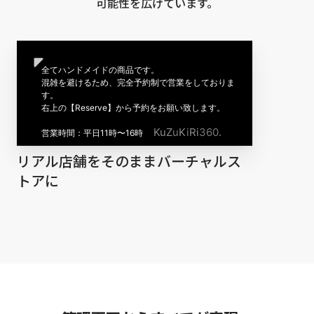
可能性を広げています。
リアル店舗をそのままバーチャルス
トアに