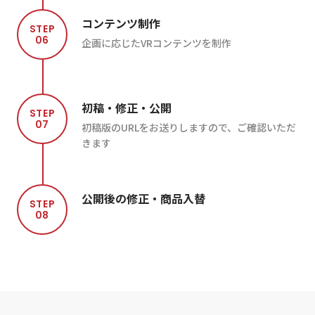
コンテンツ制作
STEP
06
企画に応じたVRコンテンツを制作
初稿・修正・公開
STEP
07
初稿版のURLをお送りしますので、ご確認いただ
きます
公開後の修正・商品入替
STEP
08