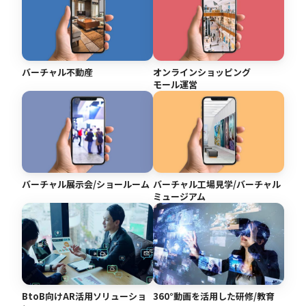
バーチャル不動産
オンラインショッピング
モール運営
バーチャル展示会/ショールーム
バーチャル工場見学/バーチャル
ミュージアム
BtoB向けAR活用ソリューショ
360°動画を活用した研修/教育