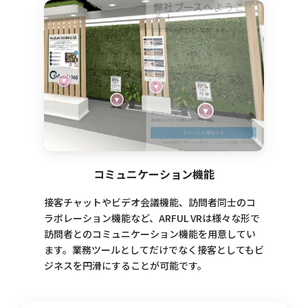
コミュニケーション機能
接客チャットやビデオ会議機能、訪問者同士のコ
ラボレーション機能など、ARFUL VRは様々な形で
訪問者とのコミュニケーション機能を用意してい
ます。業務ツールとしてだけでなく接客としてもビ
ジネスを円滑にすることが可能です。