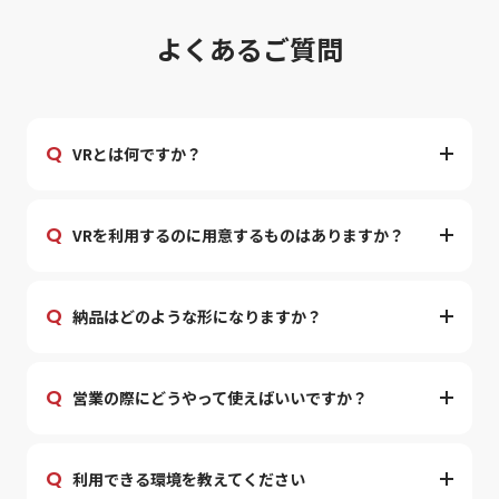
よ
く
あ
る
ご
質
問
Q
VRとは何ですか？
Q
VRを利用するのに用意するものはありますか？
Q
納品はどのような形になりますか？
Q
営業の際にどうやって使えばいいですか？
Q
利用できる環境を教えてください