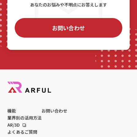
あなたのお悩みや不明点にお答えします
お問い合わせ
機能
お問い合わせ
業界別の活用方法
AR/3D
よくあるご質問