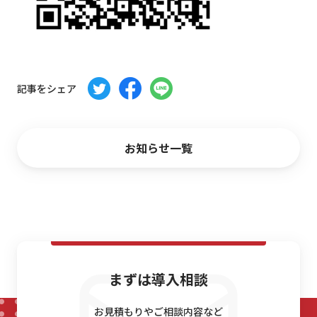
お問い合わせ
記事をシェア
お知らせ一覧
まずは導入相談
お見積もりやご相談内容など